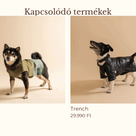
Kapcsolódó termékek
Trench
29.990
Ft